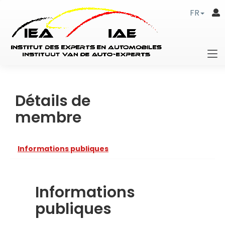
FR
Détails de
membre
Informations publiques
Informations
publiques