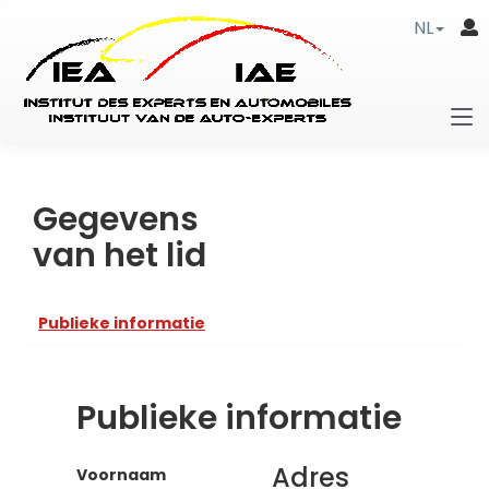
NL
Gegevens
van het lid
Publieke informatie
Publieke informatie
Adres
Voornaam