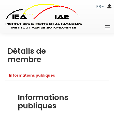
FR
Détails de
membre
Informations publiques
Informations
publiques