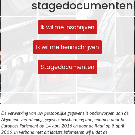
stagedocumenten
Ik wil me inschrijven
Ik wil me herinschrijven
Stagedocumenten
De verwerking van uw persoonlijke gegevens is onderworpen aan de
Algemene verordening gegevensbescherming aangenomen door het
Europees Parlement op 14 april 2016 en door de Raad op 8 april
2016. In verband met dit laatste informeren wij u dat de