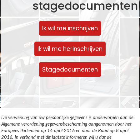
stagedocumenten
Ik wil me inschrijven
Ik wil me herinschrijven
Stagedocumenten
De verwerking van uw persoonlijke gegevens is onderworpen aan de
Algemene verordening gegevensbescherming aangenomen door het
Europees Parlement op 14 april 2016 en door de Raad op 8 april
2016. In verband met dit laatste informeren wij u dat de