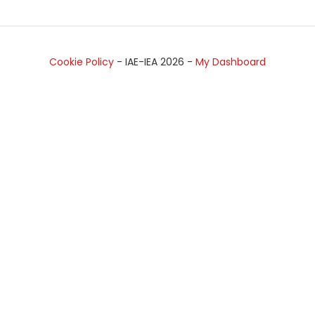
Cookie Policy
- IAE-IEA
2026
-
My Dashboard