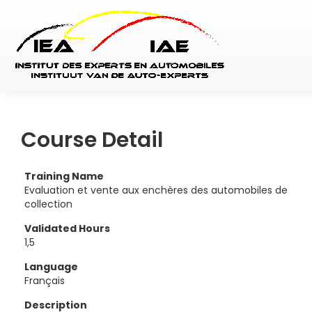
Course Detail
Training Name
Evaluation et vente aux enchères des automobiles de
collection
Validated Hours
1,5
Language
Français
Description