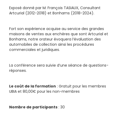
Exposé donné par M. François TASIAUX, Consultant
Artcurial (2012-2018) et Bonhams (2018-2024).
Fort son expérience acquise au service des grandes
maisons de ventes aux enchères que sont Artcurial et
Bonhams, notre orateur évoquera l’évaluation des
automobiles de collection ainsi les procédures
commerciales et juridiques.
La conférence sera suivie d’une séance de questions-
réponses.
Le coût de la formation
: Gratuit pour les membres
UBIA et 80,00€ pour les non-membres
Nombre de participants
: 30