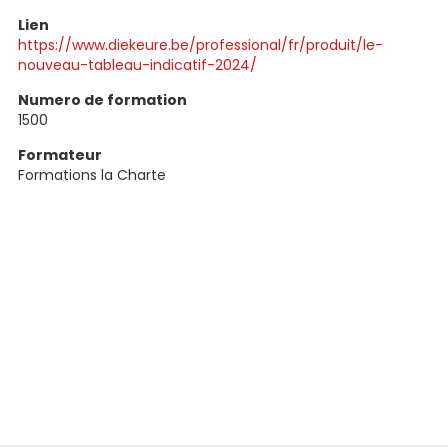
Lien
https://www.diekeure.be/professional/fr/produit/le-
nouveau-tableau-indicatif-2024/
Numero de formation
1500
Formateur
Formations la Charte