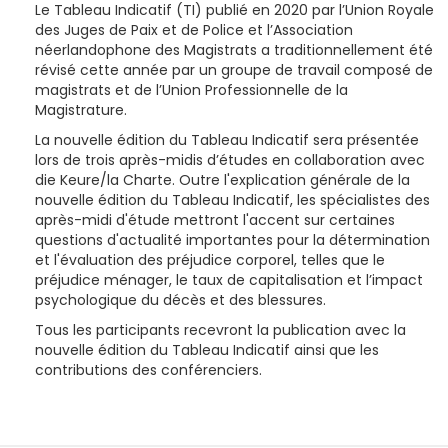
Le Tableau Indicatif (TI) publié en 2020 par l’Union Royale
des Juges de Paix et de Police et l’Association
néerlandophone des Magistrats a traditionnellement été
révisé cette année par un groupe de travail composé de
magistrats et de l’Union Professionnelle de la
Magistrature.
La nouvelle édition du Tableau Indicatif sera présentée
lors de trois après-midis d’études en collaboration avec
die Keure/la Charte. Outre l'explication générale de la
nouvelle édition du Tableau Indicatif, les spécialistes des
après-midi d'étude mettront l'accent sur certaines
questions d'actualité importantes pour la détermination
et l'évaluation des préjudice corporel, telles que le
préjudice ménager, le taux de capitalisation et l’impact
psychologique du décès et des blessures.
Tous les participants recevront la publication avec la
nouvelle édition du Tableau Indicatif ainsi que les
contributions des conférenciers.