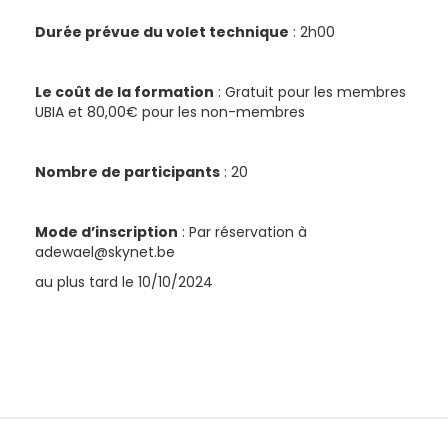
Durée prévue du volet technique
: 2h00
Le coût de la formation
: Gratuit pour les membres
UBIA et 80,00€ pour les non-membres
Nombre de participants
: 20
Mode d’inscription
: Par réservation à
adewael@skynet.be
au plus tard le 10/10/2024