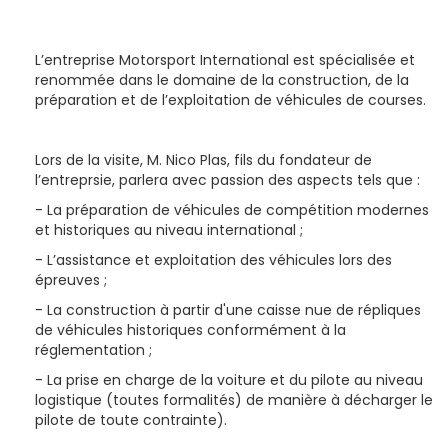
L’entreprise Motorsport International est spécialisée et
renommée dans le domaine de la construction, de la
préparation et de l’exploitation de véhicules de courses.
Lors de la visite, M. Nico Plas, fils du fondateur de
l’entreprsie, parlera avec passion des aspects tels que :
- La préparation de véhicules de compétition modernes
et historiques au niveau international ;
- L’assistance et exploitation des véhicules lors des
épreuves ;
- La construction à partir d'une caisse nue de répliques
de véhicules historiques conformément à la
réglementation ;
- La prise en charge de la voiture et du pilote au niveau
logistique (toutes formalités) de manière à décharger le
pilote de toute contrainte).