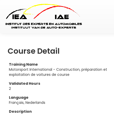
Course Detail
Training Name
Motorsport International - Construction, préparation et
exploitation de voitures de course
Validated Hours
2
Language
Français, Nederlands
Description