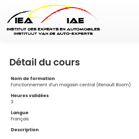
Détail du cours
Nom de formation
Fonctionnement d’un magasin central (Renault Boom)
Heures validées
3
Langue
Français
Description