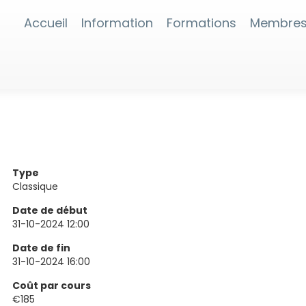
Accueil
Information
Formations
Membre
Type
Classique
Date de début
31-10-2024 12:00
Date de fin
31-10-2024 16:00
Coût par cours
€185