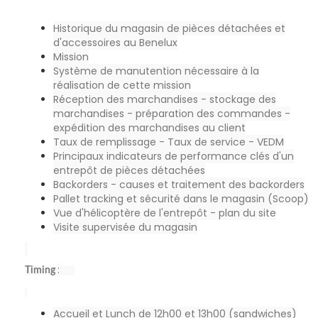
Historique du magasin de pièces détachées et
d'accessoires au Benelux
Mission
Système de manutention nécessaire à la
réalisation de cette mission
Réception des marchandises - stockage des
marchandises - préparation des commandes -
expédition des marchandises au client
Taux de remplissage - Taux de service - VEDM
Principaux indicateurs de performance clés d'un
entrepôt de pièces détachées
Backorders - causes et traitement des backorders
Pallet tracking et sécurité dans le magasin (Scoop)
Vue d'hélicoptère de l'entrepôt - plan du site
Visite supervisée du magasin
:
Timing
Accueil et Lunch de 12h00 et 13h00 (sandwiches)