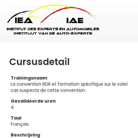
Cursusdetail
Trainingsnaam
La convention RDR et formation spécifique sur le volet
cas suspects de cette convention.
Gevalideerde uren
4
Taal
Français
Beschrijving