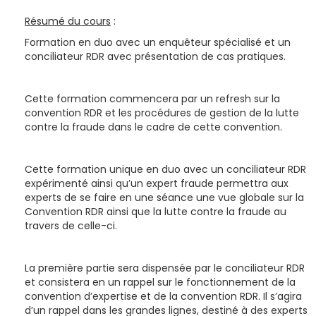
Résumé du cours
:
Formation en duo avec un enquêteur spécialisé et un
conciliateur RDR avec présentation de cas pratiques.
Cette formation commencera par un refresh sur la
convention RDR et les procédures de gestion de la lutte
contre la fraude dans le cadre de cette convention.
Cette formation unique en duo avec un conciliateur RDR
expérimenté ainsi qu’un expert fraude permettra aux
experts de se faire en une séance une vue globale sur la
Convention RDR ainsi que la lutte contre la fraude au
travers de celle-ci.
La première partie sera dispensée par le conciliateur RDR
et consistera en un rappel sur le fonctionnement de la
convention d’expertise et de la convention RDR. Il s’agira
d’un rappel dans les grandes lignes, destiné à des experts