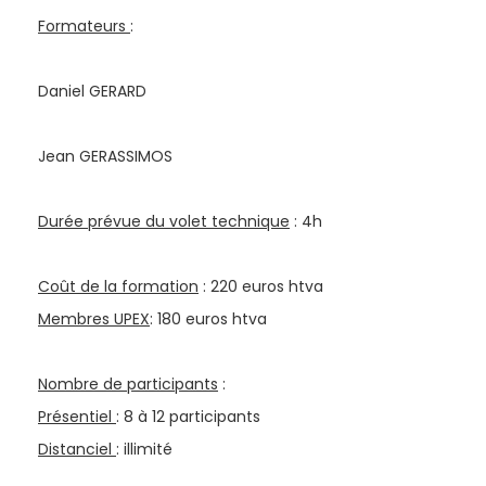
Formateurs
:
Daniel GERARD
Jean GERASSIMOS
Durée prévue du volet technique
: 4h
Coût de la formation
: 220 euros htva
Membres UPEX
: 180 euros htva
Nombre de participants
:
Présentiel
: 8 à 12 participants
Distanciel
: illimité