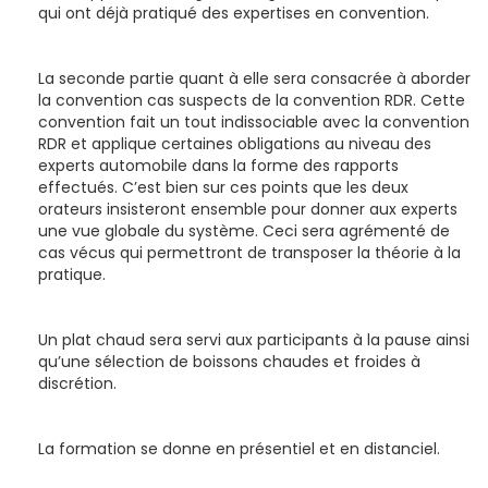
qui ont déjà pratiqué des expertises en convention.
La seconde partie quant à elle sera consacrée à aborder
la convention cas suspects de la convention RDR. Cette
convention fait un tout indissociable avec la convention
RDR et applique certaines obligations au niveau des
experts automobile dans la forme des rapports
effectués. C’est bien sur ces points que les deux
orateurs insisteront ensemble pour donner aux experts
une vue globale du système. Ceci sera agrémenté de
cas vécus qui permettront de transposer la théorie à la
pratique.
Un plat chaud sera servi aux participants à la pause ainsi
qu’une sélection de boissons chaudes et froides à
discrétion.
La formation se donne en présentiel et en distanciel.