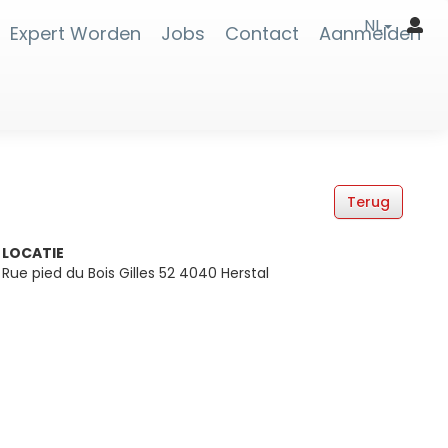
NL
Expert Worden
Jobs
Contact
Aanmelden
LOCATIE
Rue pied du Bois Gilles 52 4040 Herstal