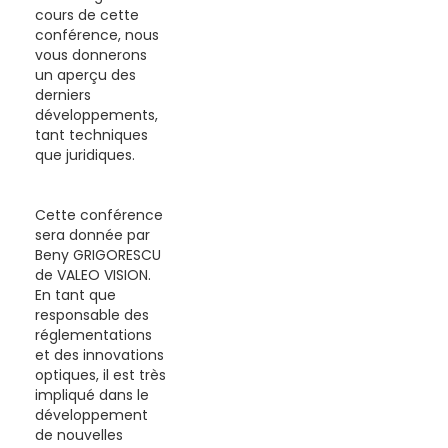
cours de cette
conférence, nous
vous donnerons
un aperçu des
derniers
développements,
tant techniques
que juridiques.
Cette conférence
sera donnée par
Beny GRIGORESCU
de VALEO VISION.
En tant que
responsable des
réglementations
et des innovations
optiques, il est très
impliqué dans le
développement
de nouvelles