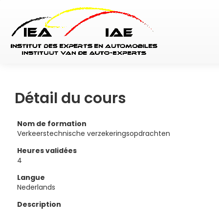
Détail du cours
Nom de formation
Verkeerstechnische verzekeringsopdrachten
Heures validées
4
Langue
Nederlands
Description