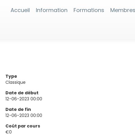
Accueil
Information
Formations
Membre
Type
Classique
Date de début
12-06-2023 00:00
Date de fin
12-06-2023 00:00
Coût par cours
€0