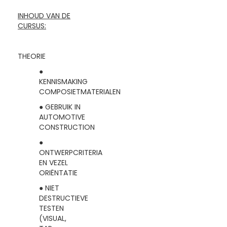
INHOUD VAN DE
CURSUS:
THEORIE
●
KENNISMAKING
COMPOSIETMATERIALEN
● GEBRUIK IN
AUTOMOTIVE
CONSTRUCTION
●
ONTWERPCRITERIA
EN VEZEL
ORIËNTATIE
● NIET
DESTRUCTIEVE
TESTEN
(VISUAL,