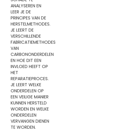
ANALYSEREN EN
LEER JE DE
PRINCIPES VAN DE
HERSTELMETHODES.
JE LEERT DE
VERSCHILLENDE
FABRICATIEMETHODES
VAN
CARBONONDERDELEN
EN HOE DIT EEN
INVLOED HEEFT OP
HET
REPARATIEPROCES.
JE LEERT WELKE
ONDERDELEN OP
EEN VEILIGE MANIER
KUNNEN HERSTELD
WORDEN EN WELKE
ONDERDELEN
VERVANGEN DIENEN
TE WORDEN.