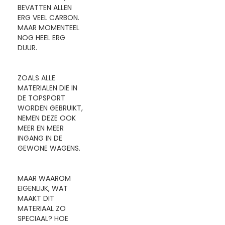
BEVATTEN ALLEN
ERG VEEL CARBON.
MAAR MOMENTEEL
NOG HEEL ERG
DUUR.
ZOALS ALLE
MATERIALEN DIE IN
DE TOPSPORT
WORDEN GEBRUIKT,
NEMEN DEZE OOK
MEER EN MEER
INGANG IN DE
GEWONE WAGENS.
MAAR WAAROM
EIGENLIJK, WAT
MAAKT DIT
MATERIAAL ZO
SPECIAAL? HOE