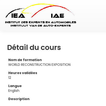
Détail du cours
Nom de formation
WORLD RECONSTRUCTION EXPOSITION
Heures validées
12
Langue
English
Description