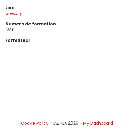
Lien
wrex.org
Numero de formation
1240
Formateur
Cookie Policy
- IAE-IEA
2026
-
My Dashboard