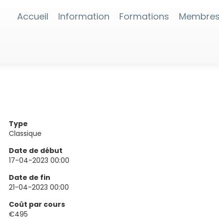
Accueil
Information
Formations
Membre
Type
Classique
Date de début
17-04-2023 00:00
Date de fin
21-04-2023 00:00
Coût par cours
€495