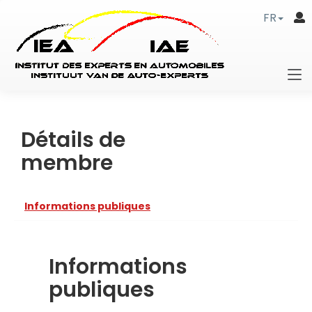
FR
Détails de
membre
Informations publiques
Informations
publiques