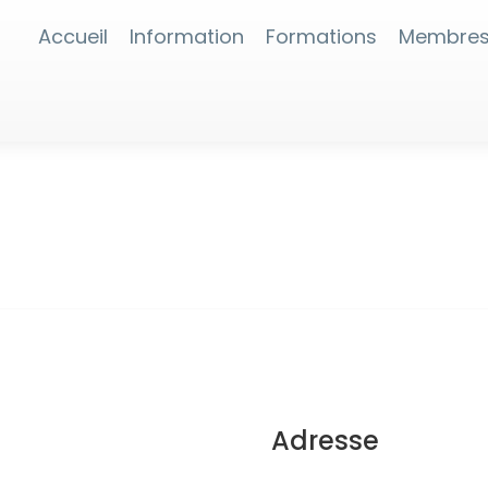
Accueil
Information
Formations
Membre
Adresse