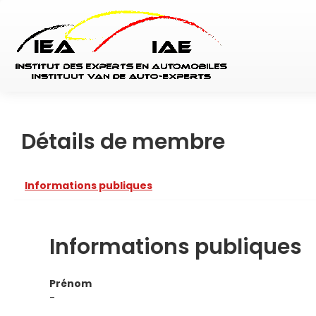
Détails de membre
Informations publiques
Informations publiques
Prénom
-