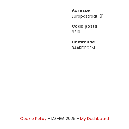
Adresse
Europastraat, 91
Code postal
9310
Commune
BAARDEGEM
Cookie Policy
- IAE-IEA
2026
-
My Dashboard