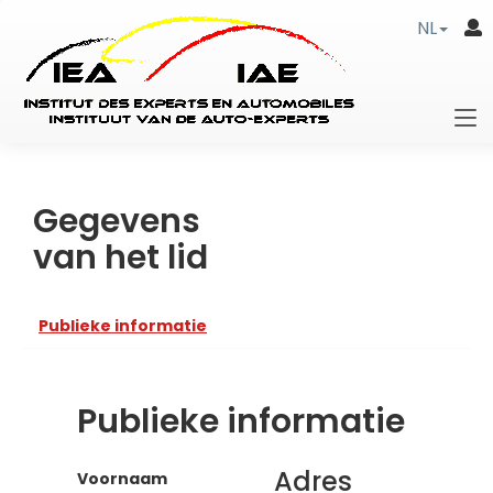
NL
Gegevens
van het lid
Publieke informatie
Publieke informatie
Adres
Voornaam