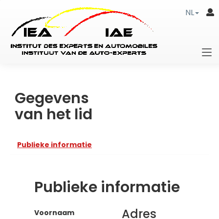
NL
Gegevens
van het lid
Publieke informatie
Publieke informatie
Adres
Voornaam