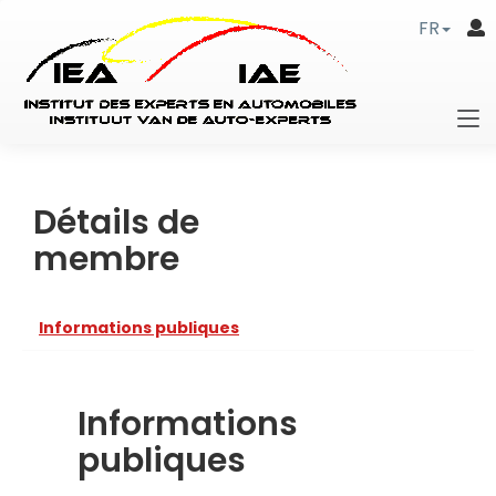
FR
Détails de
membre
Informations publiques
Informations
publiques