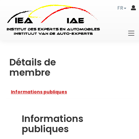
FR
Détails de
membre
Informations publiques
Informations
publiques