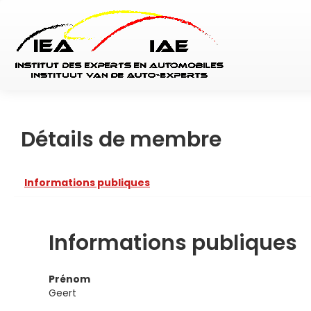
Détails de membre
Informations publiques
Informations publiques
Prénom
Geert