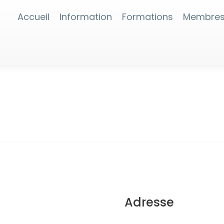
Accueil
Information
Formations
Membre
Adresse