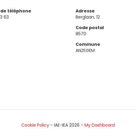
de téléphone
Adresse
3 63
Berglaan, 12
Code postal
8570
Commune
ANZEGEM
Cookie Policy
- IAE-IEA
2026
-
My Dashboard