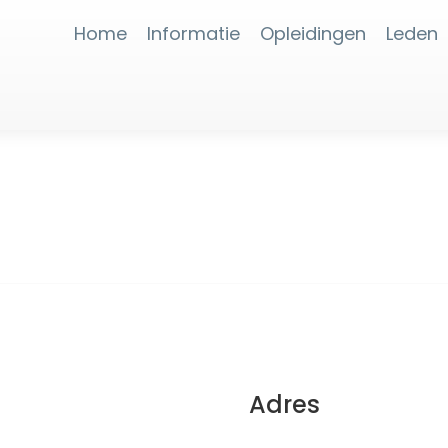
Home
Informatie
Opleidingen
Leden
Adres