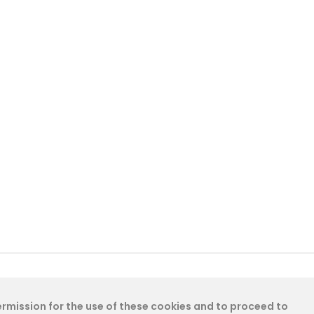
permission for the use of these cookies and to proceed to