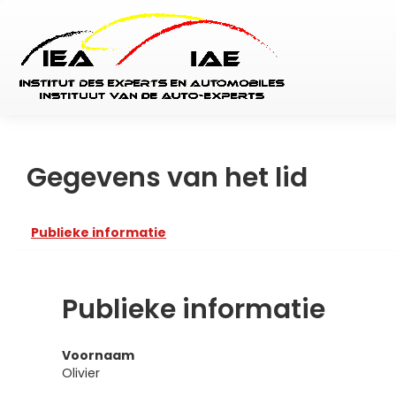
Gegevens van het lid
Publieke informatie
Publieke informatie
Voornaam
Olivier