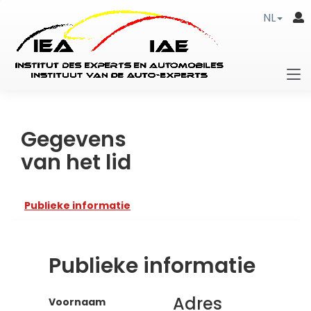
NL
Gegevens
van het lid
Publieke informatie
Publieke informatie
Adres
Voornaam