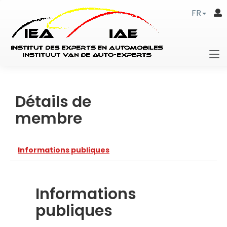
FR
Détails de
membre
Informations publiques
Informations
publiques