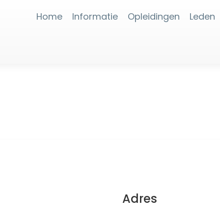
Home
Informatie
Opleidingen
Leden
Adres