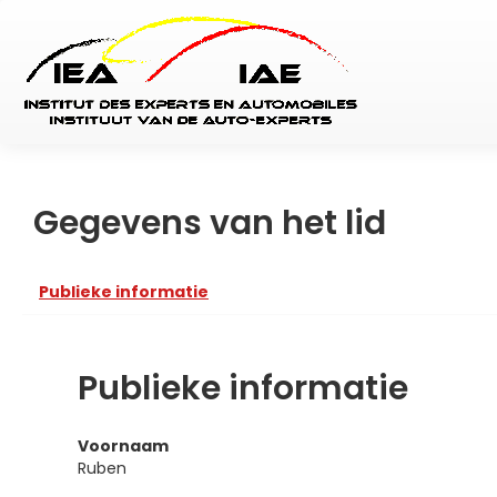
Gegevens van het lid
Publieke informatie
Publieke informatie
Voornaam
Ruben