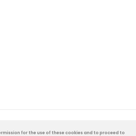
permission for the use of these cookies and to proceed to