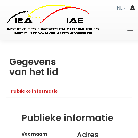
NL
Gegevens
van het lid
Publieke informatie
Publieke informatie
Adres
Voornaam