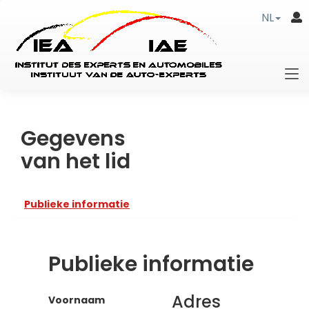
NL
Gegevens
van het lid
Publieke informatie
Publieke informatie
Adres
Voornaam