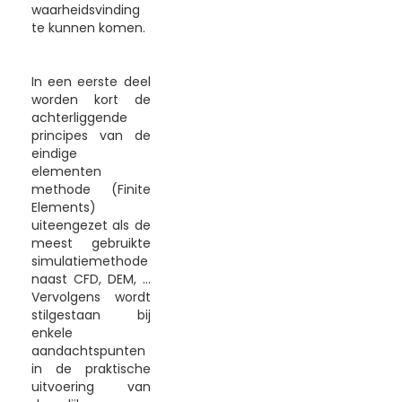
waarheidsvinding
te kunnen komen.
In een eerste deel
worden kort de
achterliggende
principes van de
eindige
elementen
methode (Finite
Elements)
uiteengezet als de
meest gebruikte
simulatiemethode
naast CFD, DEM, ...
Vervolgens wordt
stilgestaan bij
enkele
aandachtspunten
in de praktische
uitvoering van