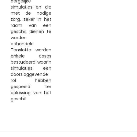
dergelijke
simulaties en die
met de nodige
zorg, zeker in het
raam van een
geschil, dienen te
worden
behandeld.
Tenslotte worden
enkele cases
bestudeerd waarin
simulaties een
doorslaggevende
rol hebben
gespeeld ter
oplossing van het
geschil.