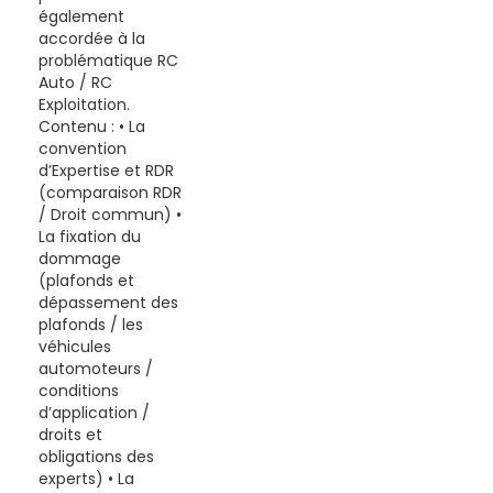
également
accordée à la
problématique RC
Auto / RC
Exploitation.
Contenu : • La
convention
d’Expertise et RDR
(comparaison RDR
/ Droit commun) •
La fixation du
dommage
(plafonds et
dépassement des
plafonds / les
véhicules
automoteurs /
conditions
d’application /
droits et
obligations des
experts) • La