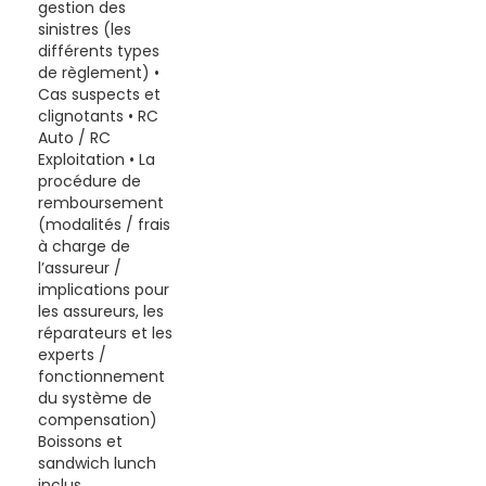
gestion des
sinistres (les
différents types
de règlement) •
Cas suspects et
clignotants • RC
Auto / RC
Exploitation • La
procédure de
remboursement
(modalités / frais
à charge de
l’assureur /
implications pour
les assureurs, les
réparateurs et les
experts /
fonctionnement
du système de
compensation)
Boissons et
sandwich lunch
inclus